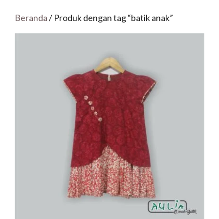
Beranda
/ Produk dengan tag “batik anak”