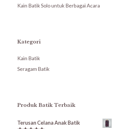
Kain Batik Solo untuk Berbagai Acara
Kategori
Kain Batik
Seragam Batik
Produk Batik Terbaik
Terusan Celana Anak Batik