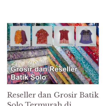
Reseller dan Grosir Batik
Solo Termurah di