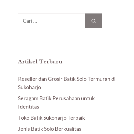
Cari
untuk:
Artikel Terbaru
Reseller dan Grosir Batik Solo Termurah di
Sukoharjo
Seragam Batik Perusahaan untuk
Identitas
Toko Batik Sukoharjo Terbaik
Jenis Batik Solo Berkualitas