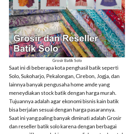
Grosir Batik Solo
Saat ini di beberapa kota penghasil batik seperti
Solo, Sukoharjo, Pekalongan, Cirebon, Jogja, dan
lainnya banyak pengusaha home amde yang
meneydiakan stock batik dengan harga murah.
Tujuannya adalah agar ekonomi bisnis kain batik
bisa berjalan sesuai dengan harga pasarannya.
Saat ini yang paling banyak diminati adalah Grosir
dan reseller batik solo karena dengan berbagai