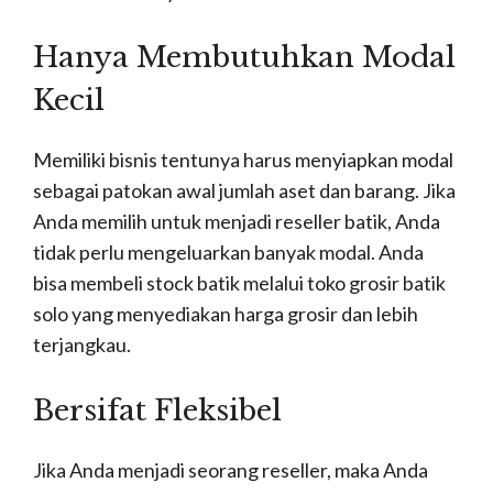
Hanya Membutuhkan Modal
Kecil
Memiliki bisnis tentunya harus menyiapkan modal
sebagai patokan awal jumlah aset dan barang. Jika
Anda memilih untuk menjadi reseller batik, Anda
tidak perlu mengeluarkan banyak modal. Anda
bisa membeli stock batik melalui toko grosir batik
solo yang menyediakan harga grosir dan lebih
terjangkau.
Bersifat Fleksibel
Jika Anda menjadi seorang reseller, maka Anda