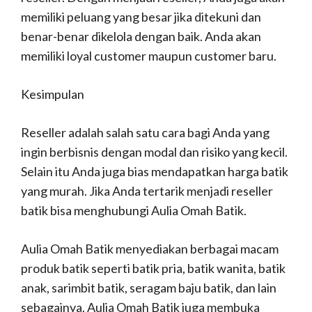
memiliki peluang yang besar jika ditekuni dan
benar-benar dikelola dengan baik. Anda akan
memiliki loyal customer maupun customer baru.
Kesimpulan
Reseller adalah salah satu cara bagi Anda yang
ingin berbisnis dengan modal dan risiko yang kecil.
Selain itu Anda juga bias mendapatkan harga batik
yang murah. Jika Anda tertarik menjadi reseller
batik bisa menghubungi Aulia Omah Batik.
Aulia Omah Batik menyediakan berbagai macam
produk batik seperti batik pria, batik wanita, batik
anak, sarimbit batik, seragam baju batik, dan lain
sebagainya. Aulia Omah Batik juga membuka