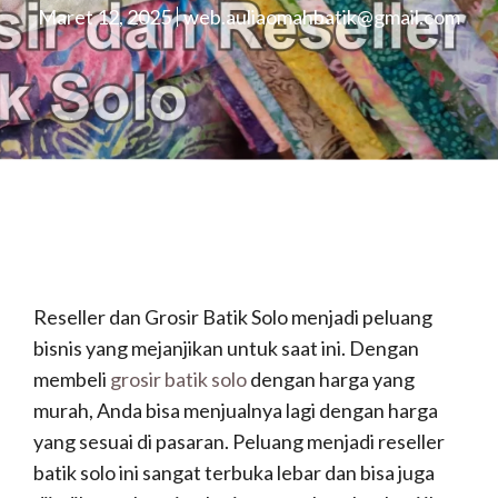
Maret 12, 2025
web.auliaomahbatik@gmail.com
Reseller dan Grosir Batik Solo menjadi peluang
bisnis yang mejanjikan untuk saat ini. Dengan
membeli
grosir batik solo
dengan harga yang
murah, Anda bisa menjualnya lagi dengan harga
yang sesuai di pasaran. Peluang menjadi reseller
batik solo ini sangat terbuka lebar dan bisa juga