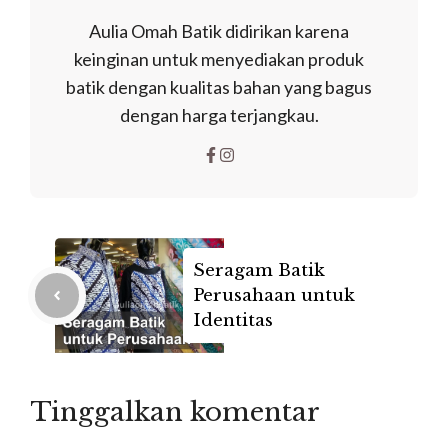
Aulia Omah Batik didirikan karena
keinginan untuk menyediakan produk
batik dengan kualitas bahan yang bagus
dengan harga terjangkau.
Seragam Batik
Perusahaan untuk
Identitas
Tinggalkan komentar