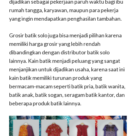
dijadikan sebagai pekerjaan paruh waktu bagi ibu
rumah tangga, karyawan, maupun para pekerja
yang ingin mendapatkan penghasilan tambahan.
Grosir batik solo juga bisa menjadi pilihan karena
memiliki harga grosir yang lebih rendah
dibandingkan dengan distributor batik solo
lainnya. Kain batik menjadi peluang yang sangat
menjanjikan untuk dijadikan usaha, karena saat ini
kain batik memiliki turunan produk yang
bermacam-macam seperti batik pria, batik wanita,
batik anak, batik sogan, seragam batik kantor, dan
beberapa produk batik lainnya.