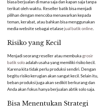
biasa berjualan di mana saja dan kapan saja tanpa
terikat oleh waktu. Reseller batik bisa menjadi
pilihan dengan mencoba menawarkan kepada
teman, kerabat, atau bahkan bisa menggunakan
media website sebagai etalase
jual batik online
.
Risiko yang Kecil
Menjadi seorang reseller atau membuka
grosir
batik solo
adalah usaha yang memiliki risiko kecil.
Karena kita tidak perlu produksi sendiri. Dengan
begitu risiko kerugian akan sangat kecil. Selain itu,
beban produksi juga akan sedikit berkurang dan
Anda akan fokus hanya berjualan abtik solo saja.
Bisa Menentukan Strategi