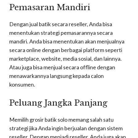
Pemasaran Mandiri
Dengan jual batik secara reseller, Anda bisa
menentukan strategi pemasarannya secara
mandiri. Anda bisa menentukan akan menjualnya
secara online dengan berbagai platform seperti
marketplace, website, media sosial, dan lainnya.
Atau juga bisa menjual secara offline dengan
menawarkannya langsung kepada calon
konsumen.
Peluang Jangka Panjang
Memilih grosir batik solo memang salah satu
strategi jika Anda ingin berjualan dengan sistem
reseller. Dengan menjadi reseller, Anda juga akan