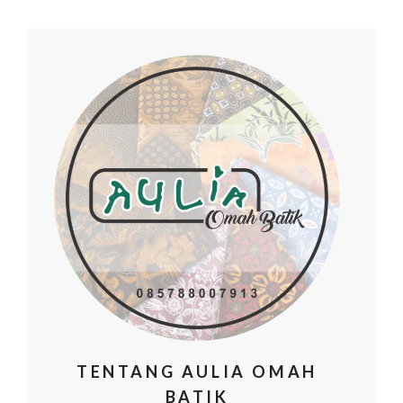
TENTANG AULIA OMAH
BATIK