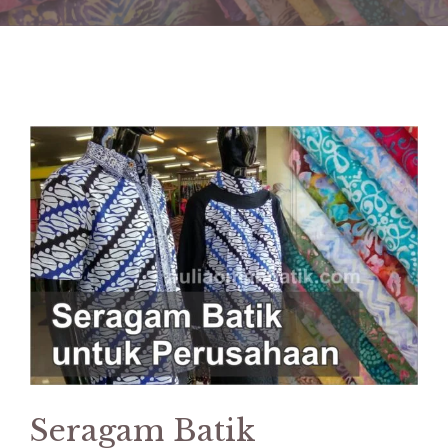
Seragam Batik