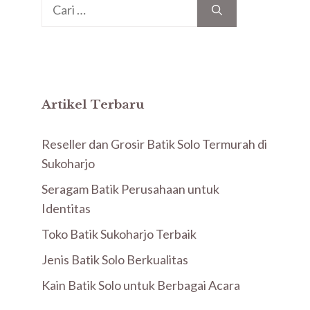
Cari
untuk:
Artikel Terbaru
Reseller dan Grosir Batik Solo Termurah di
Sukoharjo
Seragam Batik Perusahaan untuk
Identitas
Toko Batik Sukoharjo Terbaik
Jenis Batik Solo Berkualitas
Kain Batik Solo untuk Berbagai Acara