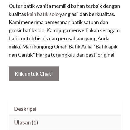
5
Outer batik wanita memiliki bahan terbaik dengan
kualitas
kain batik solo
yang asli dan berkualitas.
Kami menerima pemesanan batik satuan dan
grosir batik solo. Kami juga menyediakan seragam
batik untuk bisnis dan perusahaan yang Anda
miliki. Mari kunjungi Omah Batik Aulia “Batik apik
nan Cantik” Harga terjangkau dan pasti original.
Klik untuk Chat!
Deskripsi
Ulasan (1)