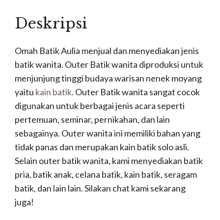
Deskripsi
Omah Batik Aulia menjual dan menyediakan jenis
batik wanita. Outer Batik wanita diproduksi untuk
menjunjung tinggi budaya warisan nenek moyang
yaitu
kain batik
. Outer Batik wanita sangat cocok
digunakan untuk berbagai jenis acara seperti
pertemuan, seminar, pernikahan, dan lain
sebagainya. Outer wanita ini memiliki bahan yang
tidak panas dan merupakan kain batik solo asli.
Selain outer batik wanita, kami menyediakan batik
pria, batik anak, celana batik, kain batik, seragam
batik, dan lain lain. Silakan chat kami sekarang
juga!