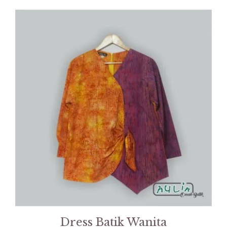
Dress Batik Wanita