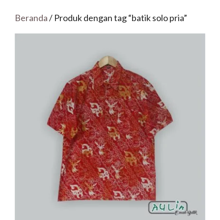
Beranda
/ Produk dengan tag “batik solo pria”